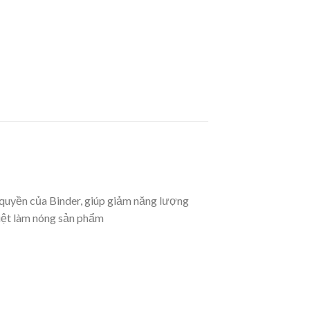
ộc quyền của Binder, giúp giảm năng lượng
hiệt làm nóng sản phẩm