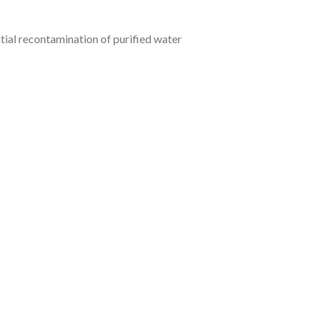
tial recontamination of purified water