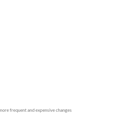
 more frequent and expensive changes