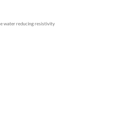
e water reducing resistivity