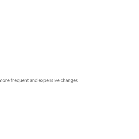
 more frequent and expensive changes