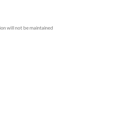
ion will not be maintained