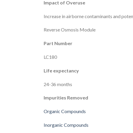
Impact of Overuse
Increase in airborne contaminants and poten
Reverse Osmosis Module
Part Number
LC180
Life expectancy
24-36 months
Impurities Removed
Organic Compounds
Inorganic Compounds