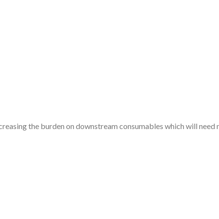
increasing the burden on downstream consumables which will need