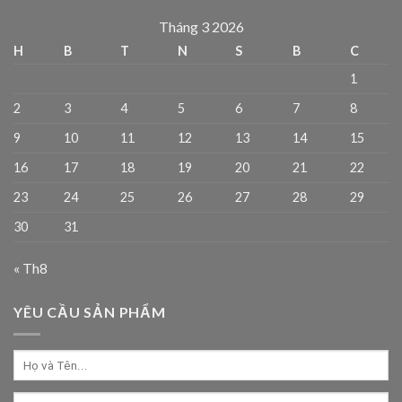
Tháng 3 2026
H
B
T
N
S
B
C
1
2
3
4
5
6
7
8
9
10
11
12
13
14
15
16
17
18
19
20
21
22
23
24
25
26
27
28
29
30
31
« Th8
YÊU CẦU SẢN PHẨM