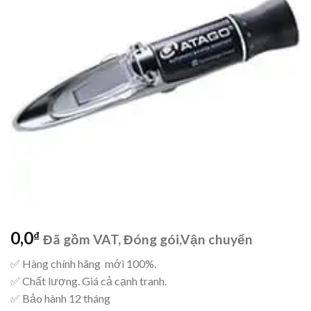
0,0
₫
Đã gồm VAT, Đóng gói,Vận chuyển
✅ Hàng chính hãng mới 100%.
✅ Chất lượng. Giá cả cạnh tranh.
✅ Bảo hành 12 tháng