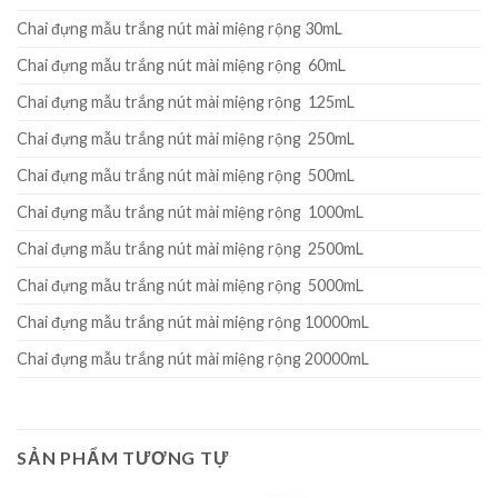
Chai đựng mẫu trắng nút mài miệng rộng 30mL
Chai đựng mẫu trắng nút mài miệng rộng 60mL
Chai đựng mẫu trắng nút mài miệng rộng 125mL
Chai đựng mẫu trắng nút mài miệng rộng 250mL
Chai đựng mẫu trắng nút mài miệng rộng 500mL
Chai đựng mẫu trắng nút mài miệng rộng 1000mL
Chai đựng mẫu trắng nút mài miệng rộng 2500mL
Chai đựng mẫu trắng nút mài miệng rộng 5000mL
Chai đựng mẫu trắng nút mài miệng rộng 10000mL
Chai đựng mẫu trắng nút mài miệng rộng 20000mL
SẢN PHẨM TƯƠNG TỰ