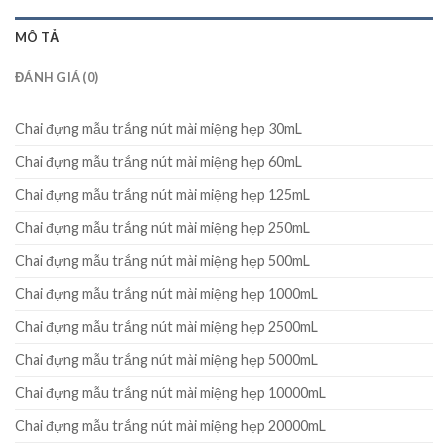
MÔ TẢ
ĐÁNH GIÁ (0)
Chai đựng mẫu trắng nút mài miệng hẹp 30mL
Chai đựng mẫu trắng nút mài miệng hẹp 60mL
Chai đựng mẫu trắng nút mài miệng hẹp 125mL
Chai đựng mẫu trắng nút mài miệng hẹp 250mL
Chai đựng mẫu trắng nút mài miệng hẹp 500mL
Chai đựng mẫu trắng nút mài miệng hẹp 1000mL
Chai đựng mẫu trắng nút mài miệng hẹp 2500mL
Chai đựng mẫu trắng nút mài miệng hẹp 5000mL
Chai đựng mẫu trắng nút mài miệng hẹp 10000mL
Chai đựng mẫu trắng nút mài miệng hẹp 20000mL